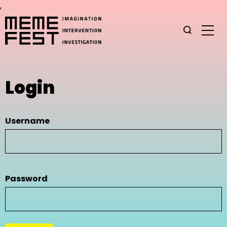
,
Login
Username
Password