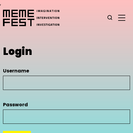
,
Login
Username
Password