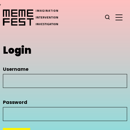
,
Login
Username
Password