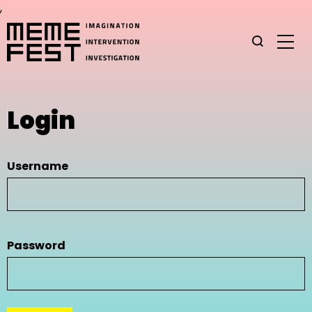
,
Login
Username
Password